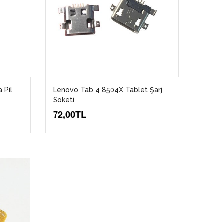
 Pil
Lenovo Tab 4 8504X Tablet Şarj
Soketi
72,00TL