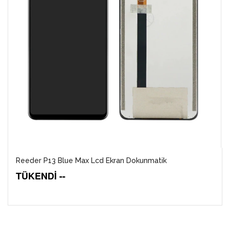
Reeder P13 Blue Max Lcd Ekran Dokunmatik
TÜKENDİ --