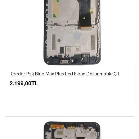
Reeder P13 Blue Max Plus Lcd Ekran Dokunmatik (Çıt
2.199,00TL