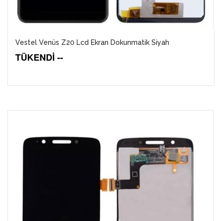
Vestel Venüs Z20 Lcd Ekran Dokunmatik Siyah
TÜKENDİ --