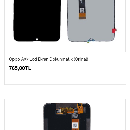
Oppo AX7 Lcd Ekran Dokunmatik (Orjinal)
765,00TL