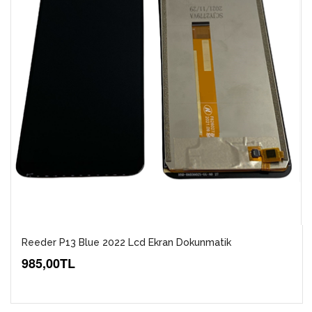
Reeder P13 Blue 2022 Lcd Ekran Dokunmatik
985,00TL