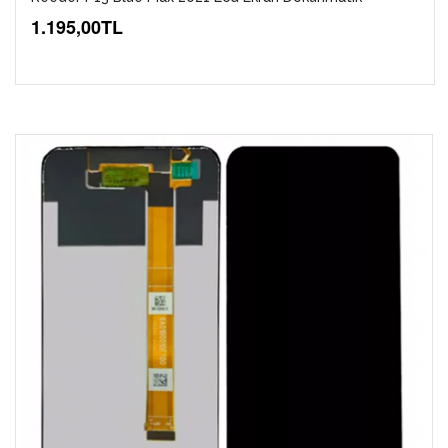
1.195,00TL