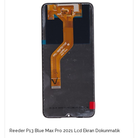
Reeder P13 Blue Max Pro 2021 Lcd Ekran Dokunmatik