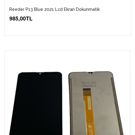
Reeder P13 Blue 2021 Lcd Ekran Dokunmatik
985,00TL