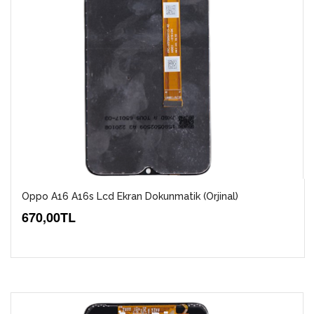
Oppo A16 A16s Lcd Ekran Dokunmatik (Orjinal)
670,00TL