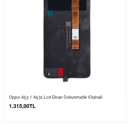
Oppo A53 / A53s Lcd Ekran Dokunmatik (Orjinal)
1.315,00TL