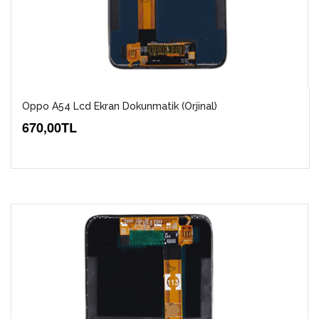
Oppo A54 Lcd Ekran Dokunmatik (Orjinal)
670,00TL