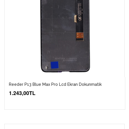
Reeder P13 Blue Max Pro Lcd Ekran Dokunmatik
1.243,00TL