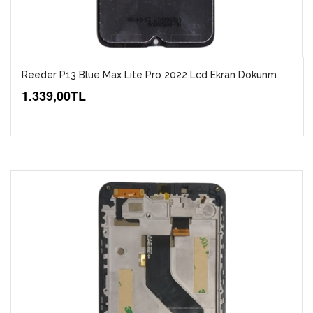
Reeder P13 Blue Max Lite Pro 2022 Lcd Ekran Dokunm
1.339,00TL