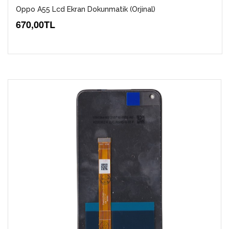
Oppo A55 Lcd Ekran Dokunmatik (Orjinal)
670,00TL