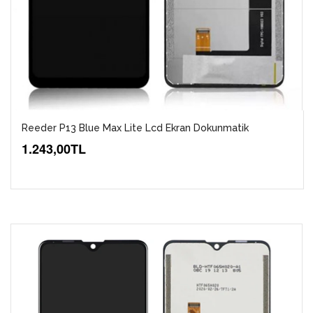
Reeder P13 Blue Max Lite Lcd Ekran Dokunmatik
1.243,00TL