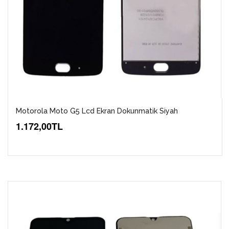
Motorola Moto G5 Lcd Ekran Dokunmatik Siyah
1.172,00TL