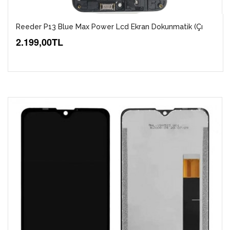
Reeder P13 Blue Max Power Lcd Ekran Dokunmatik (Çı
2.199,00TL