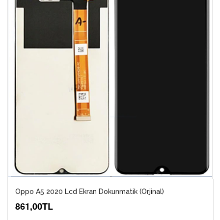
Oppo A5 2020 Lcd Ekran Dokunmatik (Orjinal)
861,00TL