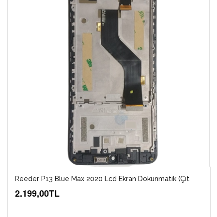
Reeder P13 Blue Max 2020 Lcd Ekran Dokunmatik (Çıt
2.199,00TL