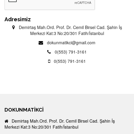
Adresimiz
Demirtaş Mah.Ord. Prof. Dr. Cemil Birsel Cad. Şahin İş
Merkezi Kat:3 No:20/301 Fatih/İstanbul
dokunmatikci@gmail.com
0(553) 791-3161
0(553) 791-3161
DOKUNMATIKCI
Demirtaş Mah.Ord. Prof. Dr. Cemil Birsel Cad. Şahin İş
Merkezi Kat:3 No:20/301 Fatih/İstanbul