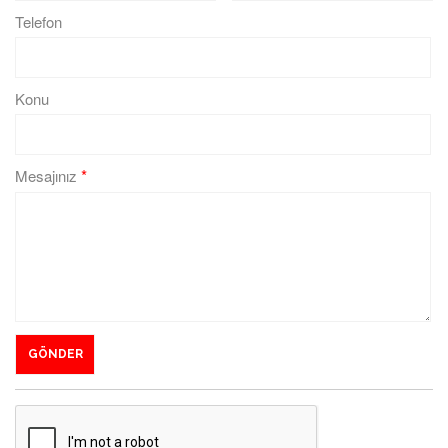
Telefon
Konu
*
Mesajınız