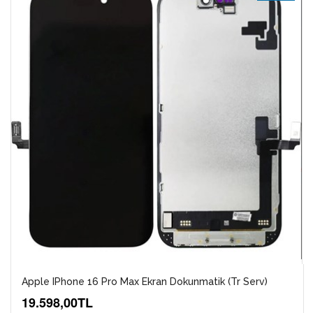
Apple IPhone 16 Pro Max Ekran Dokunmatik (Tr Serv)
19.598,00TL