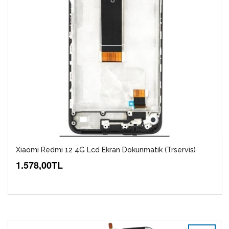
Xiaomi Redmi 12 4G Lcd Ekran Dokunmatik (trservis)
1.578,00TL