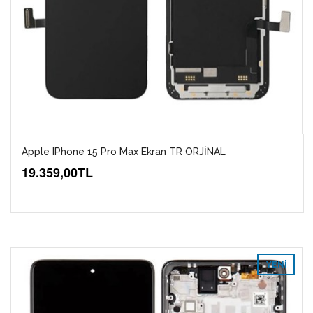
Apple IPhone 15 Pro Max Ekran TR ORJİNAL
19.359,00TL
YENI