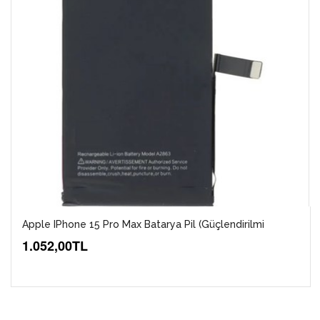
Apple IPhone 15 Pro Max Batarya Pil (Güçlendirilmi
1.052,00TL