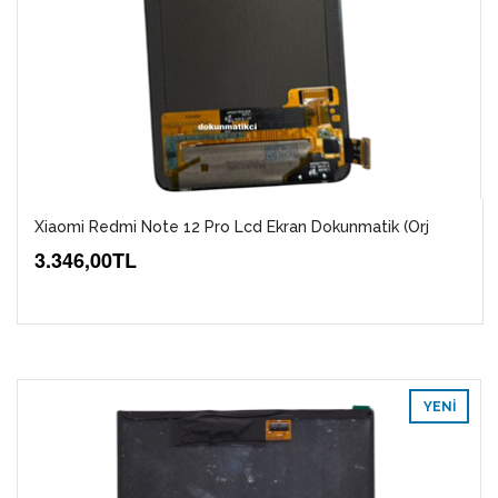
Xiaomi Redmi Note 12 Pro Lcd Ekran Dokunmatik (Orj
3.346,00TL
YENI