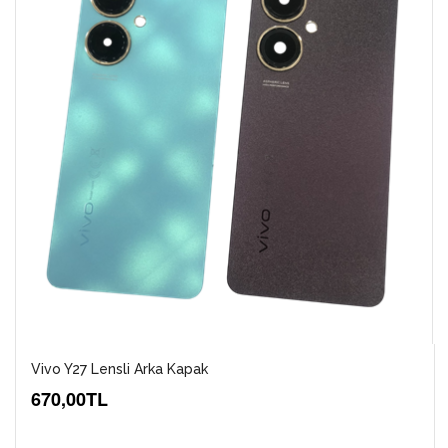
Vivo Y27 Lensli Arka Kapak
670,00TL