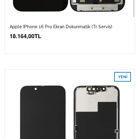
Apple IPhone 16 Pro Ekran Dokunmatik (Tr Servis)
18.164,00TL
YENI