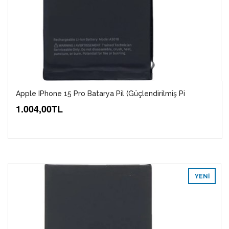
Apple IPhone 15 Pro Batarya Pil (Güçlendirilmiş Pi
1.004,00TL
YENI