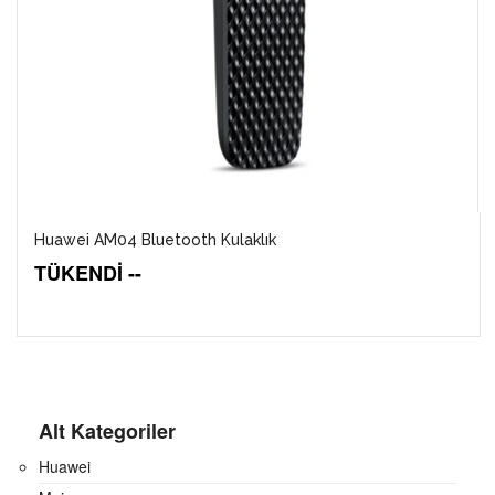
Huawei AM04 Bluetooth Kulaklık
TÜKENDİ --
Alt Kategoriler
Huawei