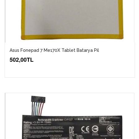
Asus Fonepad 7 Me170X Tablet Batarya Pil
502,00TL