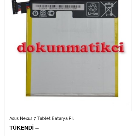
Asus Nexus 7 Tablet Batarya Pil
TÜKENDİ --