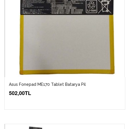
Asus Fonepad ME170 Tablet Batarya Pil
502,00TL