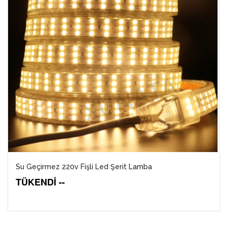
Su Geçirmez 220v Fişli Led Şerit Lamba
TÜKENDİ --