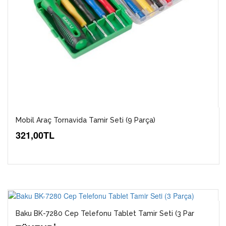
Mobil Araç Tornavida Tamir Seti (9 Parça)
321,00TL
Baku BK-7280 Cep Telefonu Tablet Tamir Seti (3 Par