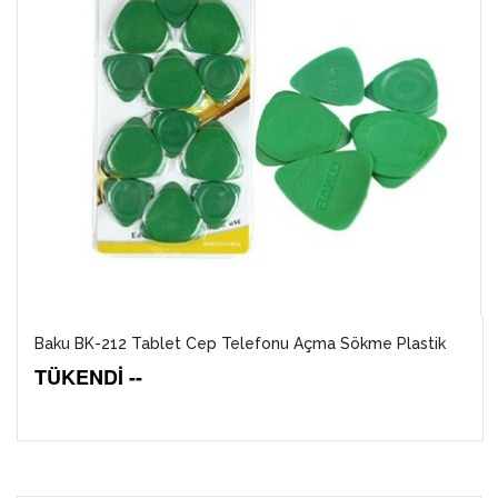
Baku BK-212 Tablet Cep Telefonu Açma Sökme Plastik
TÜKENDİ --