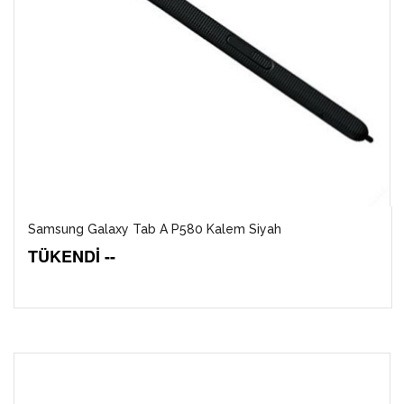
Samsung Galaxy Tab A P580 Kalem Siyah
TÜKENDİ --