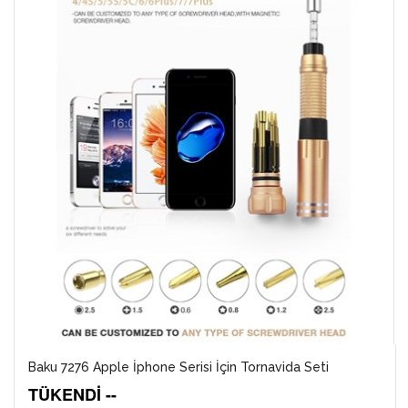
Baku 7276 Apple İphone Serisi İçin Tornavida Seti
TÜKENDİ --