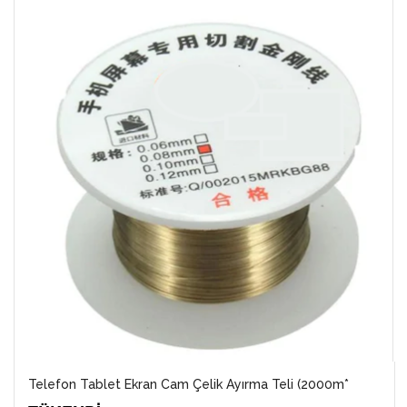
Telefon Tablet Ekran Cam Çelik Ayırma Teli (2000m*