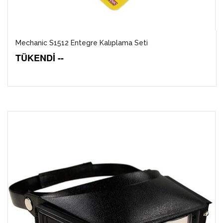
Mechanic S1512 Entegre Kalıplama Seti
TÜKENDİ --