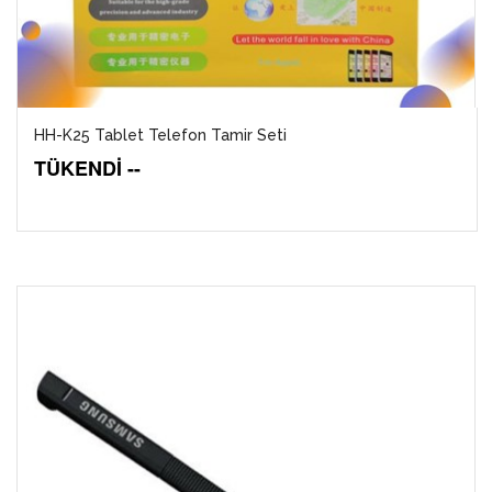
HH-K25 Tablet Telefon Tamir Seti
TÜKENDİ --