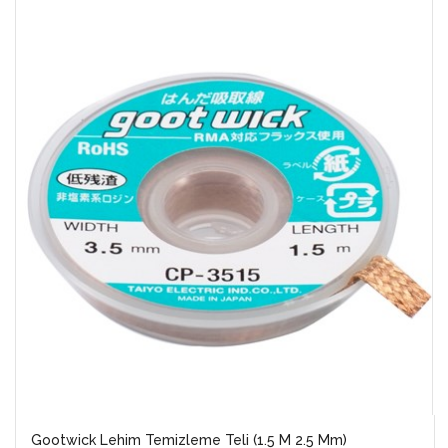
Gootwick Lehim Temizleme Teli (1.5 M 2.5 Mm)