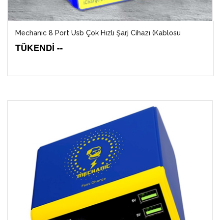
Mechanıc 8 Port Usb Çok Hızlı Şarj Cihazı (Kablosu
TÜKENDİ --