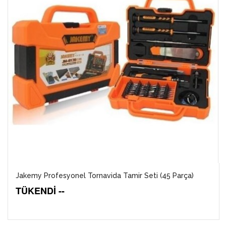
Jakemy Profesyonel Tornavida Tamir Seti (45 Parça)
TÜKENDİ --