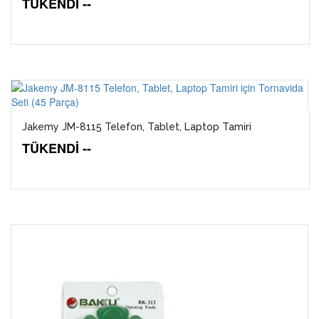
TÜKENDİ --
Jakemy JM-8115 Telefon, Tablet, Laptop Tamiri
TÜKENDİ --