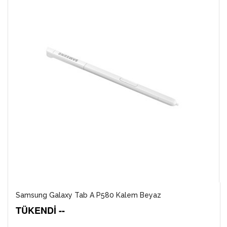
Samsung Galaxy Tab A P580 Kalem Beyaz
TÜKENDİ --