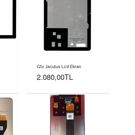
Gtx Jaculus Lcd Ekran
2.080,00TL