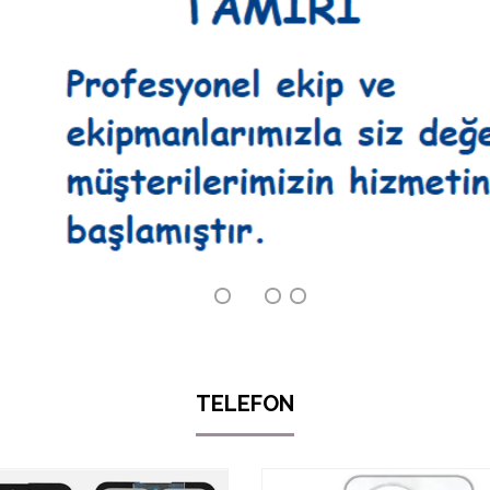
TELEFON