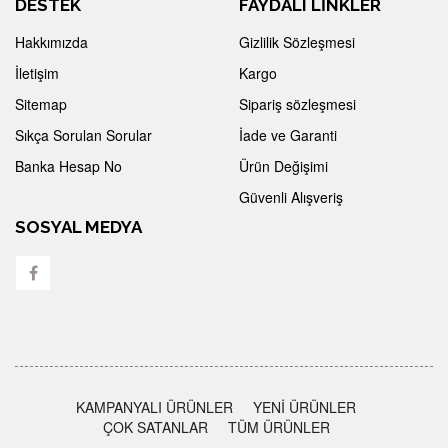
DESTEK
FAYDALI LİNKLER
Hakkımızda
Gizlilik Sözleşmesi
İletişim
Kargo
Sitemap
Sipariş sözleşmesi
Sıkça Sorulan Sorular
İade ve Garanti
Banka Hesap No
Ürün Değişimi
Güvenli Alışveriş
SOSYAL MEDYA
KAMPANYALI ÜRÜNLER
YENİ ÜRÜNLER
ÇOK SATANLAR
TÜM ÜRÜNLER