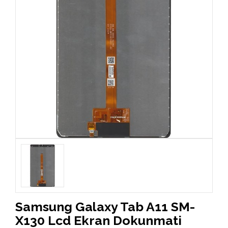
Samsung Galaxy Tab A11 SM-
X130 Lcd Ekran Dokunmati