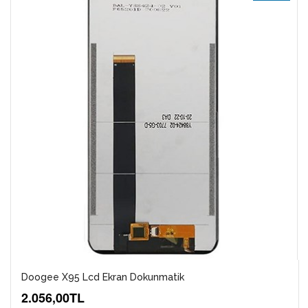
Doogee X95 Lcd Ekran Dokunmatik
2.056,00TL