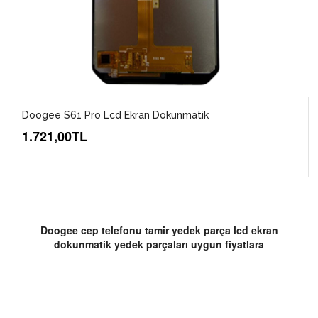
Doogee S61 Pro Lcd Ekran Dokunmatik
1.721,00TL
Doogee cep telefonu tamir yedek parça lcd ekran
dokunmatik yedek parçaları uygun fiyatlara