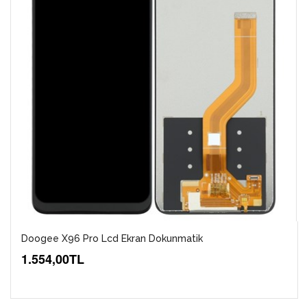
Doogee X96 Pro Lcd Ekran Dokunmatik
1.554,00TL