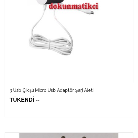
3 Usb Çıkışlı Micro Usb Adaptör Şarj Aleti
TÜKENDİ --