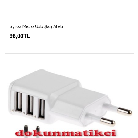
Syrox Micro Usb Şarj Aleti
96,00TL