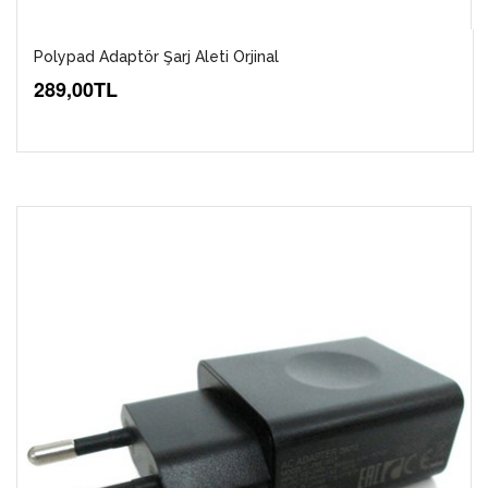
Polypad Adaptör Şarj Aleti Orjinal
289,00TL