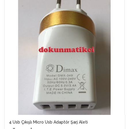
4 Usb Çıkışlı Micro Usb Adaptör Şarj Aleti