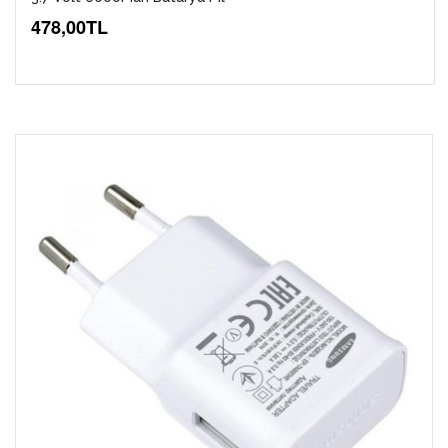
478,00TL