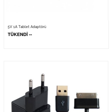
5V 1A Tablet Adaptörü
TÜKENDİ --