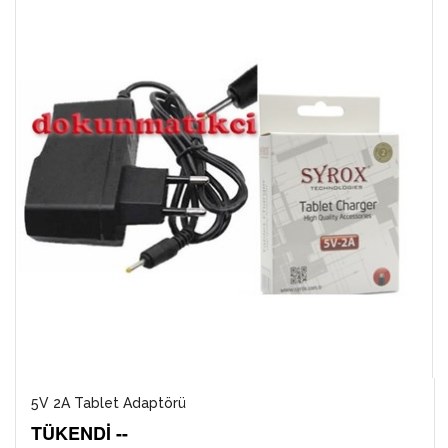
5V 2A Tablet Adaptörü
TÜKENDİ --