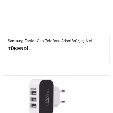
Samsung Tablet Cep Telefonu Adaptörü Şarj Aleti
TÜKENDİ --