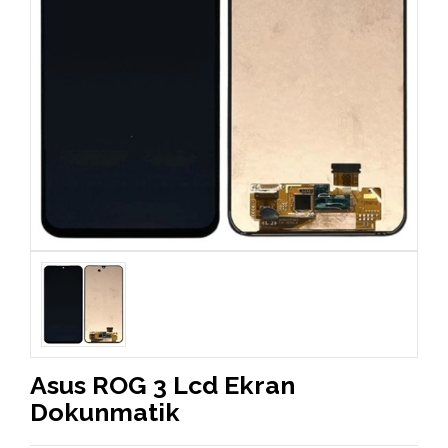
Asus ROG 3 Lcd Ekran
Dokunmatik