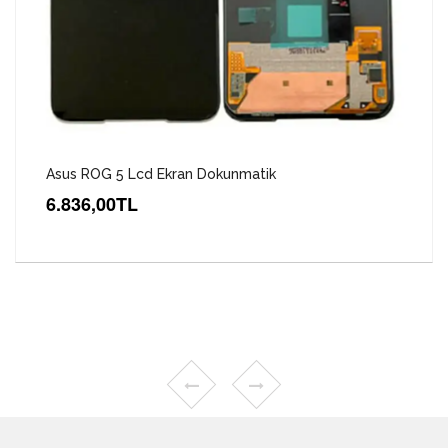
Asus ROG 5 Lcd Ekran Dokunmatik
6.836,00TL