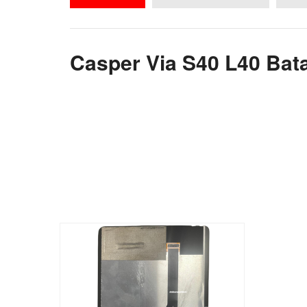
Casper Via S40 L40 Bata