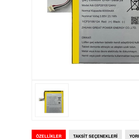
ÖZELLİKLER
TAKSİT SEÇENEKLERİ
YOR