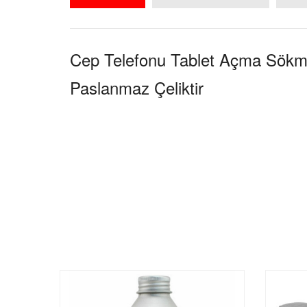
Cep Telefonu Tablet Açma Sökm
Paslanmaz Çeliktir