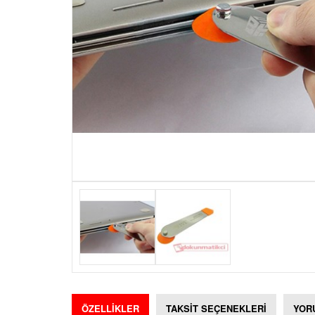
ÖZELLİKLER
TAKSİT SEÇENEKLERİ
YOR