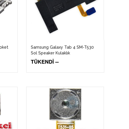
oket
Samsung Galaxy Tab 4 SM-T530
Sol Speaker Kulaklık
TÜKENDİ --