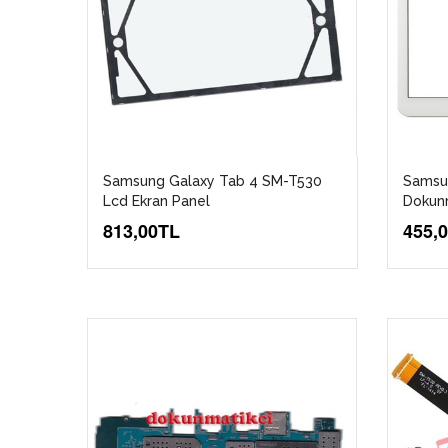
Samsung Galaxy Tab 4 SM-T530
Samsu
Lcd Ekran Panel
Dokun
813,00TL
455,