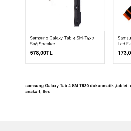
Samsung Galaxy Tab 4 SM-T530
Samsu
Sağ Speaker
Lcd Ek
578,00TL
173,
samsung Galaxy Tab 4 SM-T530 dokunmatik ,tablet, dok
anakart, flex