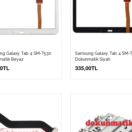
ng Galaxy Tab 4 SM-T530
Samsung Galaxy Tab 4 SM-
matik Beyaz
Dokunmatik Siyah
00TL
335,00TL