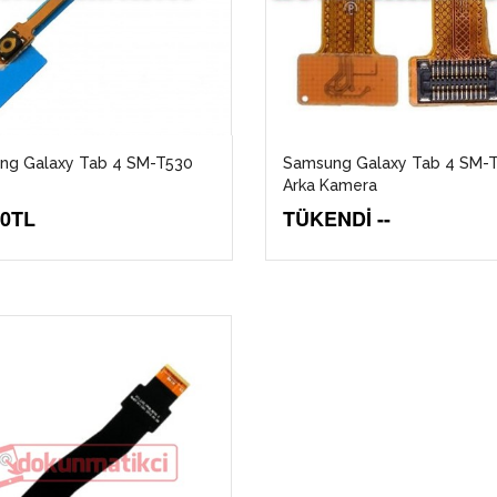
ng Galaxy Tab 4 SM-T530
Samsung Galaxy Tab 4 SM-
Arka Kamera
00TL
TÜKENDİ --