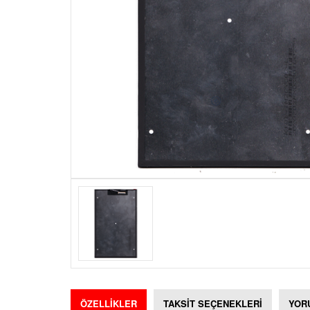
ÖZELLİKLER
TAKSİT SEÇENEKLERİ
YOR