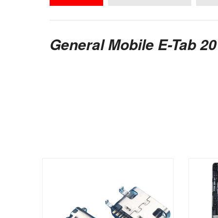
General Mobile E-Tab 20