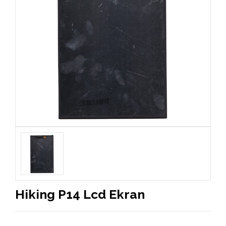
Hiking P14 Lcd Ekran