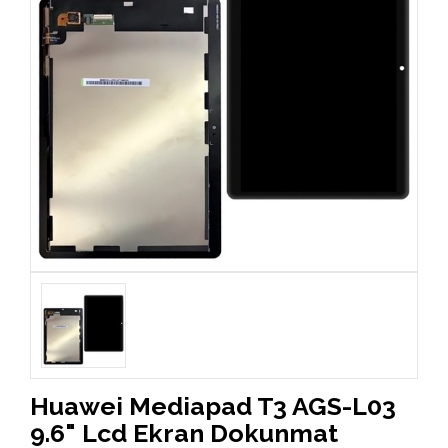
Huawei Mediapad T3 AGS-L03
9.6" Lcd Ekran Dokunmat