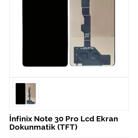
İnfinix Note 30 Pro Lcd Ekran
Dokunmatik (TFT)