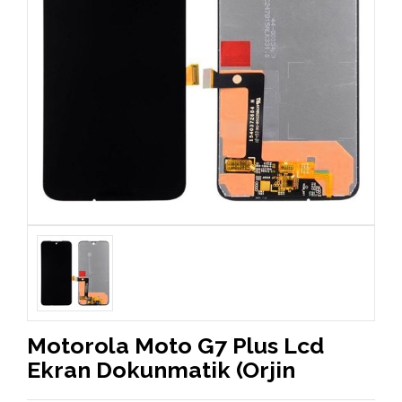
Motorola Moto G7 Plus Lcd
Ekran Dokunmatik (Orjin