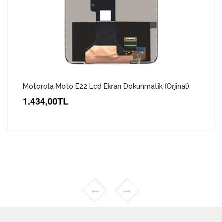
Motorola Moto E22 Lcd Ekran Dokunmatik (Orjinal)
1.434,00TL