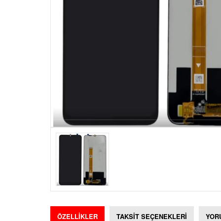
ÖZELLİKLER
TAKSİT SEÇENEKLERİ
YOR