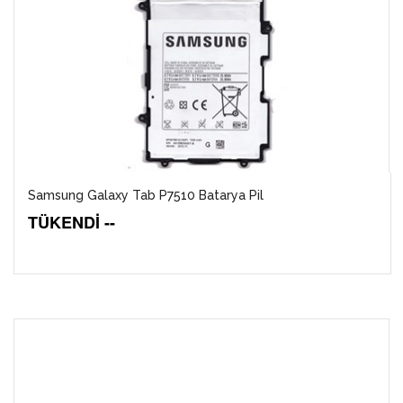
Samsung Galaxy Tab P7510 Batarya Pil
TÜKENDİ --