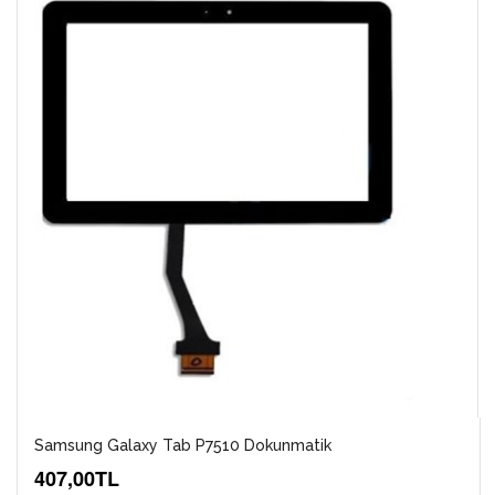
Samsung Galaxy Tab P7510 Dokunmatik
407,00TL