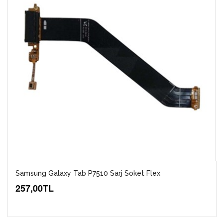
Samsung Galaxy Tab P7510 Sarj Soket Flex
257,00TL