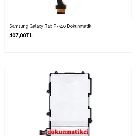
Samsung Galaxy Tab P7510 Dokunmatik
407,00TL