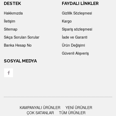
DESTEK
FAYDALI LİNKLER
Hakkımızda
Gizlilik Sözleşmesi
İletişim
Kargo
Sitemap
Sipariş sözleşmesi
Sıkça Sorulan Sorular
İade ve Garanti
Banka Hesap No
Ürün Değişimi
Güvenli Alışveriş
SOSYAL MEDYA
KAMPANYALI ÜRÜNLER
YENİ ÜRÜNLER
ÇOK SATANLAR
TÜM ÜRÜNLER