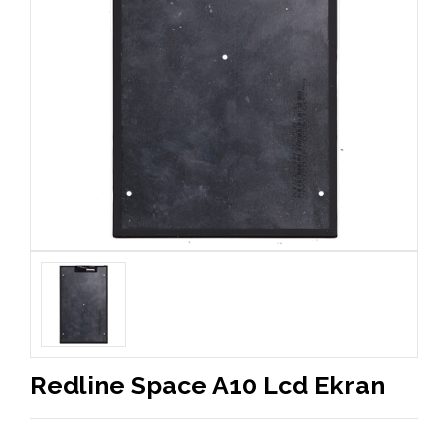
Redline Space A10 Lcd Ekran