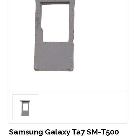
Samsung Galaxy Ta7 SM-T500