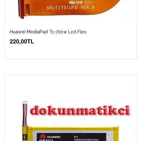
Huawei MediaPad T1-701w Lcd Flex
220,00TL