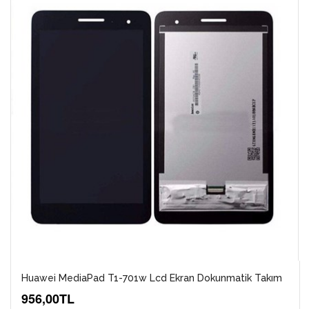
Huawei MediaPad T1-701w Lcd Ekran Dokunmatik Takım
956,00TL