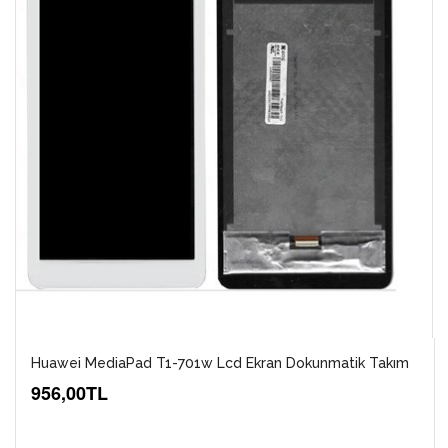
Huawei MediaPad T1-701w Lcd Ekran Dokunmatik Takım
956,00TL