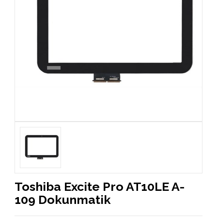
Toshiba Excite Pro AT10LE A-
109 Dokunmatik