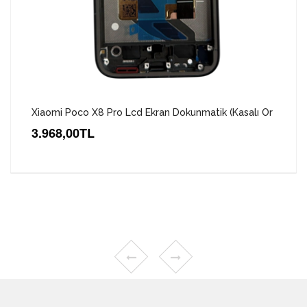
Xiaomi Poco X8 Pro Lcd Ekran Dokunmatik (Kasalı Or
3.968,00TL