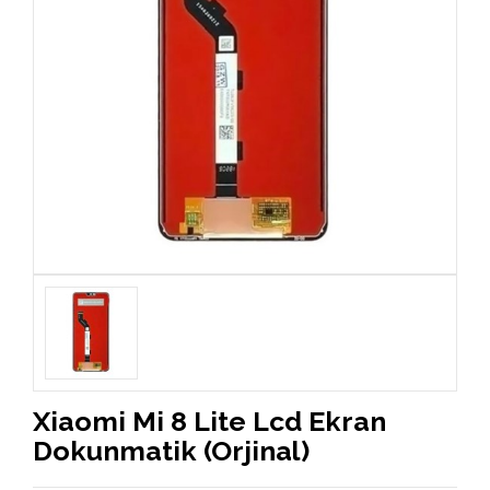
Xiaomi Mi 8 Lite Lcd Ekran
Dokunmatik (Orjinal)