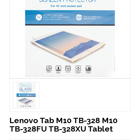
Lenovo Tab M10 TB-328 M10
TB-328FU TB-328XU Tablet