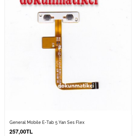
General Mobile E-Tab 5 Yan Ses Flex
257,00TL