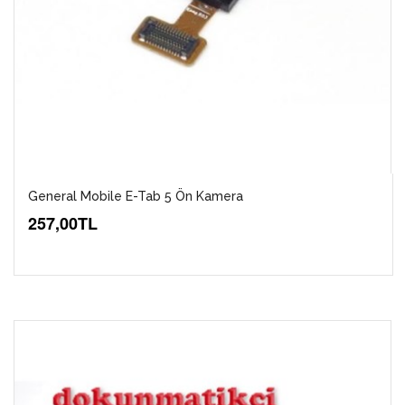
General Mobile E-Tab 5 Ön Kamera
257,00TL