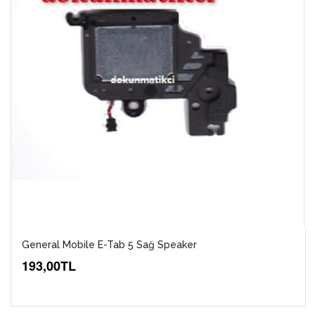
General Mobile E-Tab 5 Sağ Speaker
193,00TL