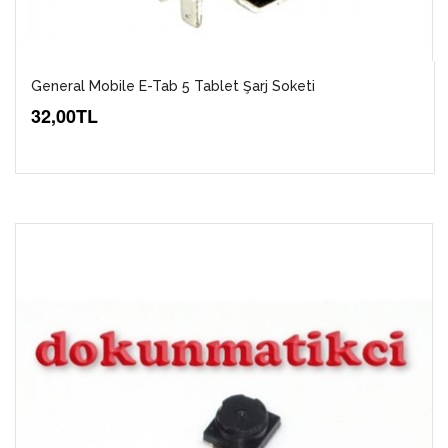
General Mobile E-Tab 5 Tablet Şarj Soketi
32,00TL