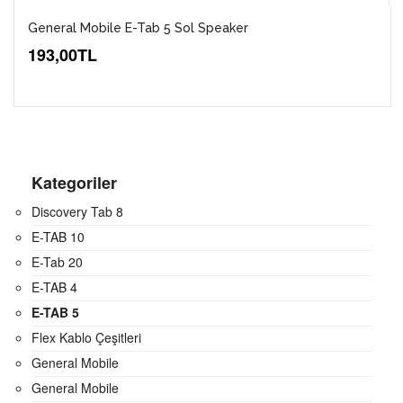
General Mobile E-Tab 5 Sol Speaker
193,00TL
Kategoriler
Discovery Tab 8
E-TAB 10
E-Tab 20
E-TAB 4
E-TAB 5
Flex Kablo Çeşitleri
General Mobile
General Mobile