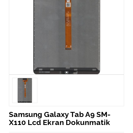
Samsung Galaxy Tab A9 SM-
X110 Lcd Ekran Dokunmatik