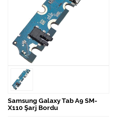
Samsung Galaxy Tab A9 SM-
X110 Şarj Bordu