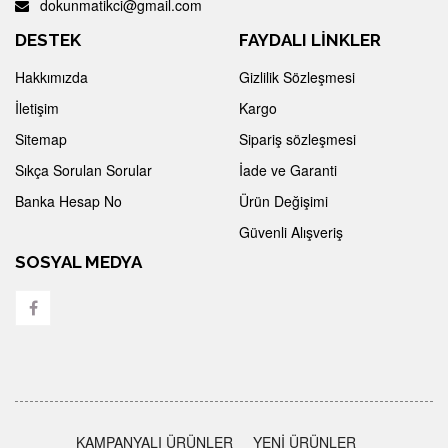
dokunmatikci@gmail.com
DESTEK
FAYDALI LİNKLER
Hakkımızda
Gizlilik Sözleşmesi
İletişim
Kargo
Sitemap
Sipariş sözleşmesi
Sıkça Sorulan Sorular
İade ve Garanti
Banka Hesap No
Ürün Değişimi
Güvenli Alışveriş
SOSYAL MEDYA
KAMPANYALI ÜRÜNLER
YENİ ÜRÜNLER