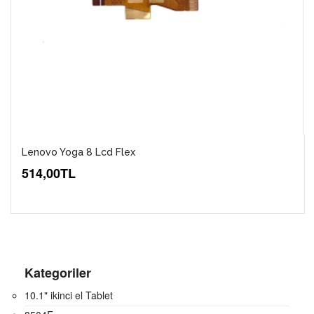
Lenovo Yoga 8 Lcd Flex
514,00TL
Kategoriler
10.1" ikinci el Tablet