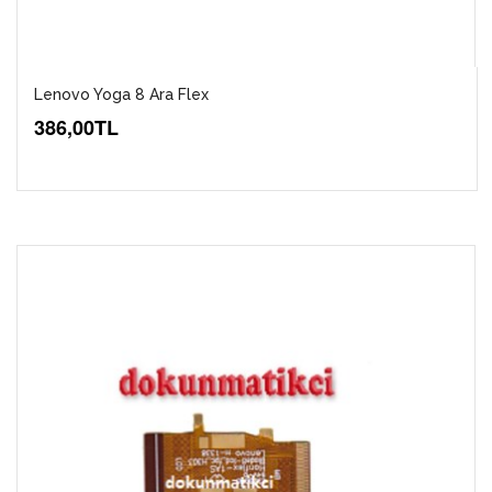
Lenovo Yoga 8 Ara Flex
386,00TL