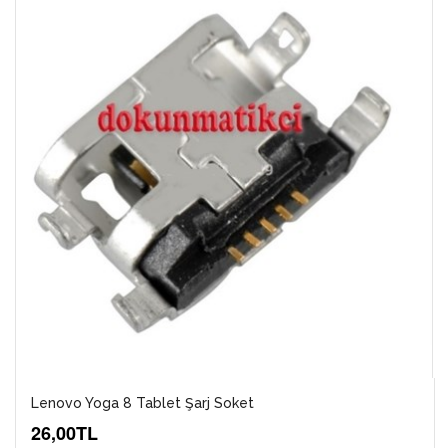
Lenovo Yoga 8 Tablet Şarj Soket
26,00TL