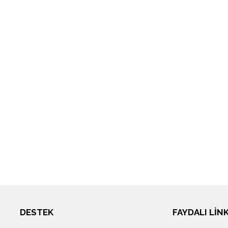
DESTEK
FAYDALI LİN