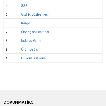
4
SSS
5
Gizlilik Sözleşmesi
6
Kargo
7
Sipariş sözleşmesi
8
İade ve Garanti
9
Ürün Değişimi
10
Güvenli Alışveriş
DOKUNMATIKCI